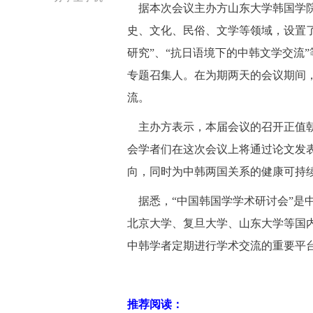
据本次会议主办方山东大学韩国学院
史、文化、民俗、文学等领域，设置了“
研究”、“抗日语境下的中韩文学交流
专题召集人。在为期两天的会议期间
流。
主办方表示，本届会议的召开正值朝
会学者们在这次会议上将通过论文发
向，同时为中韩两国关系的健康可持
据悉，“中国韩国学学术研讨会”是
北京大学、复旦大学、山东大学等国
中韩学者定期进行学术交流的重要平
推荐阅读：