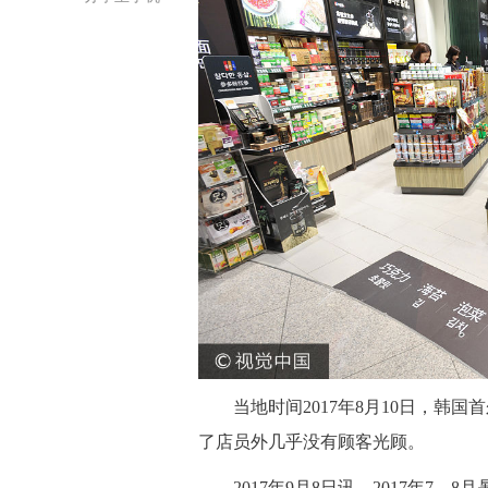
当地时间2017年8月10日，韩国
了店员外几乎没有顾客光顾。
2017年9月8日讯，2017年7、