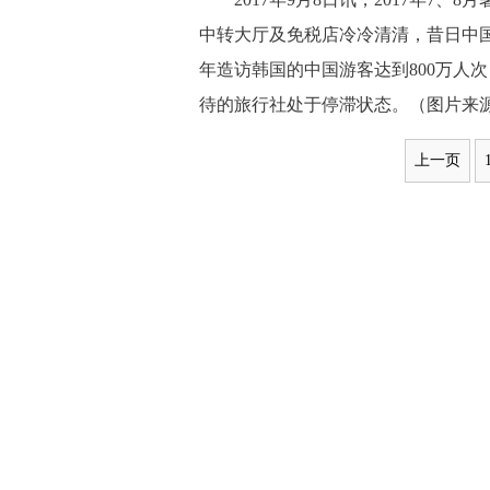
中转大厅及免税店冷冷清清，昔日中国
年造访韩国的中国游客达到800万人
待的旅行社处于停滞状态。（图片来
上一页