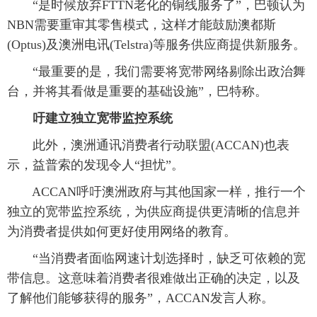
“是时候放弃FTTN老化的铜线服务了”，巴顿认为
NBN需要重审其零售模式，这样才能鼓励澳都斯
(Optus)及澳洲电讯(Telstra)等服务供应商提供新服务。
“最重要的是，我们需要将宽带网络剔除出政治舞
台，并将其看做是重要的基础设施”，巴特称。
吁建立独立宽带监控系统
此外，澳洲通讯消费者行动联盟(ACCAN)也表
示，益普索的发现令人“担忧”。
ACCAN呼吁澳洲政府与其他国家一样，推行一个
独立的宽带监控系统，为供应商提供更清晰的信息并
为消费者提供如何更好使用网络的教育。
“当消费者面临网速计划选择时，缺乏可依赖的宽
带信息。这意味着消费者很难做出正确的决定，以及
了解他们能够获得的服务”，ACCAN发言人称。