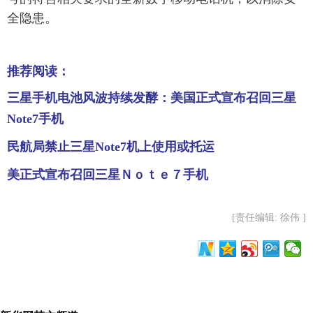
全隐患。
推荐阅读：
三星手机电池风波持续发酵：美国正式宣布召回三星
Note7手机
民航局禁止三星Note7机上使用或托运
美正式宣布召回三星Ｎｏｔｅ７手机
[责任编辑: 徐伟 ]