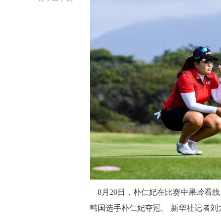
8月20日，朴仁妃在比赛中果岭看线
韩国选手朴仁妃夺冠。 新华社记者刘