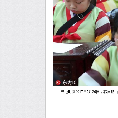
当地时间2017年7月26日，韩国釜