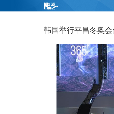
韩国举行平昌冬奥会