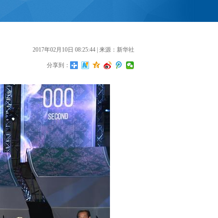
2017年02月10日 08:25:44
| 来源：新华社
分享到：