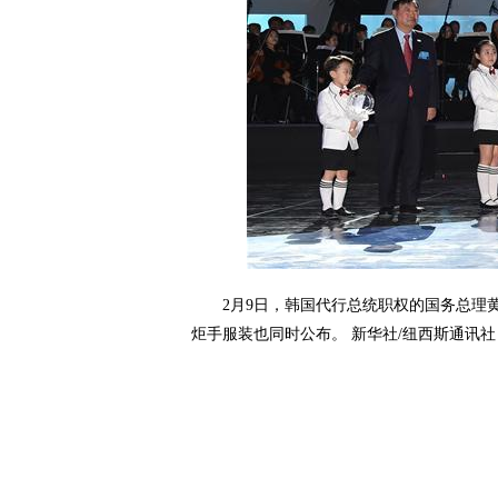
2月9日，韩国代行总统职权的国务总理黄
炬手服装也同时公布。 新华社/纽西斯通讯社