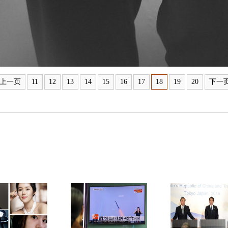
上一页
11
12
13
14
15
16
17
18
19
20
下一