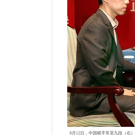
8月12日，中国棋手常昊九段（右）