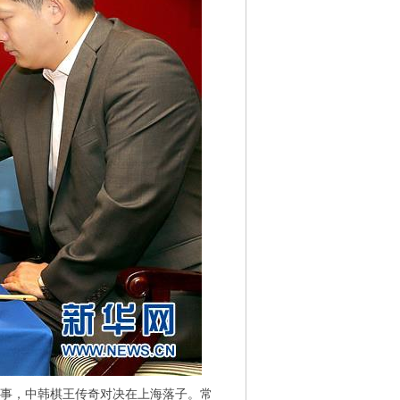
事，中韩棋王传奇对决在上海落子。常