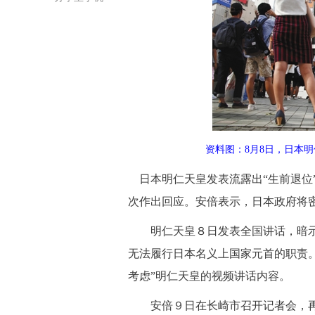
资料图：8月8日，日本
日本明仁天皇发表流露出“生前退位
次作出回应。安倍表示，日本政府将
明仁天皇８日发表全国讲话，暗示
无法履行日本名义上国家元首的职责
考虑”明仁天皇的视频讲话内容。
安倍９日在长崎市召开记者会，再次