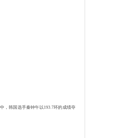
，韩国选手秦钟午以193.7环的成绩夺