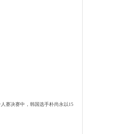
人赛决赛中，韩国选手朴尚永以15