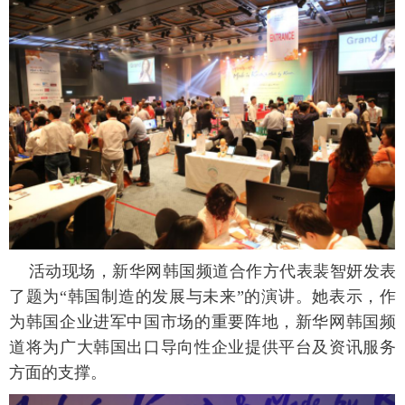
活动现场，新华网韩国频道合作方代表裴智妍发表
了题为“韩国制造的发展与未来”的演讲。她表示，作
为韩国企业进军中国市场的重要阵地，新华网韩国频
道将为广大韩国出口导向性企业提供平台及资讯服务
方面的支撑。