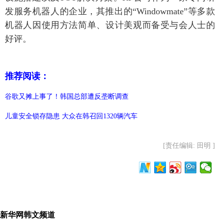
发服务机器人的企业，其推出的“Windowmate”等多款
机器人因使用方法简单、设计美观而备受与会人士的
好评。
推荐阅读：
谷歌又摊上事了！韩国总部遭反垄断调查
儿童安全锁存隐患 大众在韩召回1320辆汽车
[责任编辑: 田明 ]
新华网韩文频道