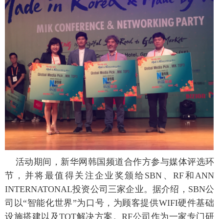
活动期间，新华网韩国频道合作方参与媒体评选环
节，并将最值得关注企业奖颁给SBN、RF和ANN
INTERNATONAL投资公司三家企业。据介绍，SBN公
司以“智能化世界”为口号，为顾客提供WIFI硬件基础
设施搭建以及TOT解决方案。RF公司作为一家专门研