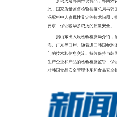
参鸡汤是韩国传统食品，韩国热切
此，国家质量监督检验检疫总局与韩
汤配料中人参属性界定等技术问题，
要求，保证输华参鸡汤的质量安全。
据山东出入境检验检疫局介绍，预
海、广东等口岸。随着进口韩国参鸡
门的技术和信息交流。持续保持与韩
生产企业和产品的检验检疫监管，保
对韩国食品安全管理体系和食品安全