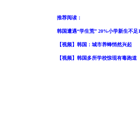
推荐阅读：
韩国遭遇“学生荒” 20%小学新生不足1
【视频】韩国：城市养蜂悄然兴起
【视频】韩国多所学校惊现有毒跑道