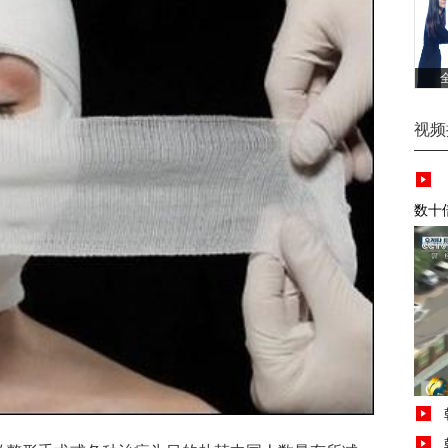
视频
数十