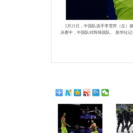
5月21日，中国队选手李雪芮（左）接
决赛中，中国队对阵韩国队。 新华社记