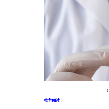
（资
推荐阅读：