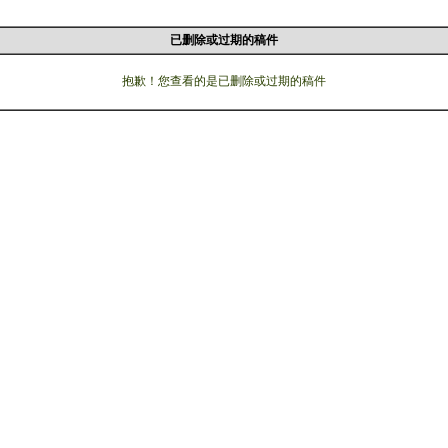
已删除或过期的稿件
抱歉！您查看的是已删除或过期的稿件