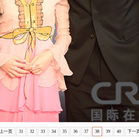
上一页
31
32
33
34
35
36
37
38
39
40
下一