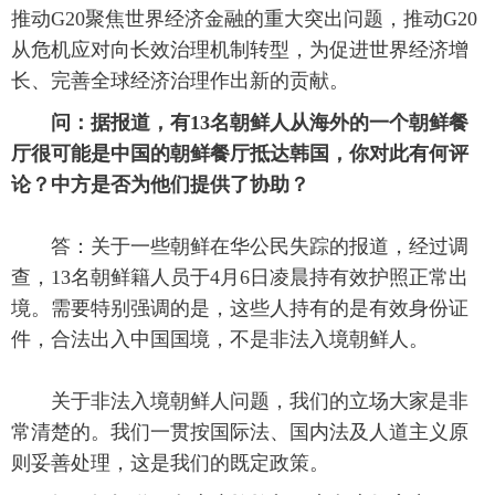
推动G20聚焦世界经济金融的重大突出问题，推动G20
从危机应对向长效治理机制转型，为促进世界经济增
长、完善全球经济治理作出新的贡献。
问：据报道，有13名朝鲜人从海外的一个朝鲜餐
厅很可能是中国的朝鲜餐厅抵达韩国，你对此有何评
论？中方是否为他们提供了协助？
答：关于一些朝鲜在华公民失踪的报道，经过调
查，13名朝鲜籍人员于4月6日凌晨持有效护照正常出
境。需要特别强调的是，这些人持有的是有效身份证
件，合法出入中国国境，不是非法入境朝鲜人。
关于非法入境朝鲜人问题，我们的立场大家是非
常清楚的。我们一贯按国际法、国内法及人道主义原
则妥善处理，这是我们的既定政策。