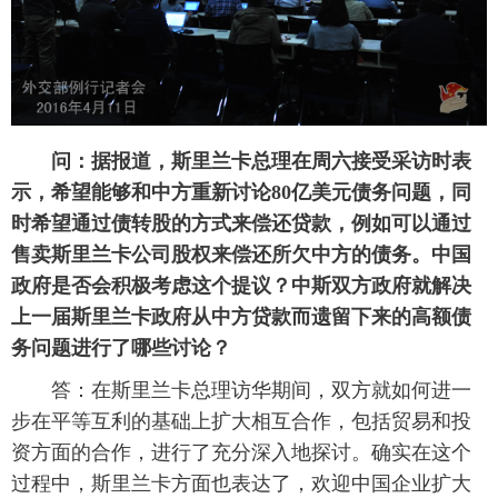
问：据报道，斯里兰卡总理在周六接受采访时表
示，希望能够和中方重新讨论80亿美元债务问题，同
时希望通过债转股的方式来偿还贷款，例如可以通过
售卖斯里兰卡公司股权来偿还所欠中方的债务。中国
政府是否会积极考虑这个提议？中斯双方政府就解决
上一届斯里兰卡政府从中方贷款而遗留下来的高额债
务问题进行了哪些讨论？
答：在斯里兰卡总理访华期间，双方就如何进一
步在平等互利的基础上扩大相互合作，包括贸易和投
资方面的合作，进行了充分深入地探讨。确实在这个
过程中，斯里兰卡方面也表达了，欢迎中国企业扩大