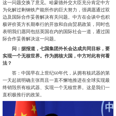
这一问题交换了意见。哈蒙德外交大臣充分肯定中方
为化解过剩钢铁产能所作的巨大努力，强调愿通过双
边及国际合作妥善解决有关问题。中方在会谈中也积
极评价英方长期奉行的开放和自由贸易政策，同时也
表明我们愿同包括英国在内的国际社会一道，通过国
际合作妥善解决这一问题。
问：据报道，
七国集团外长会达成共同目标，要
实现一个无核世界。作为拥核大国，中方对此有何看
法？
答：中国早在上世纪60年代，从拥有核武器的第
一天起就明确主张而且一直不懈地推进在全球实现最
终销毁所有核武器、实现一个无核世界。这是我们一
直积极推行的政策。