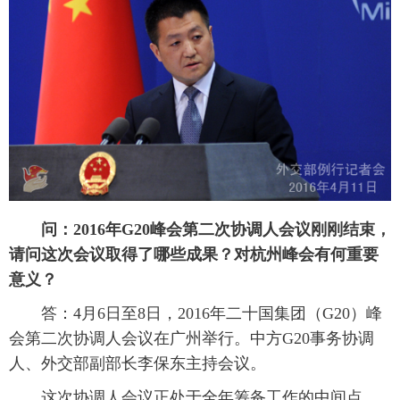
问：
2016年G20峰会第二次协调人会议刚刚结束，
请问这次会议取得了哪些成果？对杭州峰会有何重要
意义？
答：4月6日至8日，2016年二十国集团（G20）峰
会第二次协调人会议在广州举行。中方G20事务协调
人、外交部副部长李保东主持会议。
这次协调人会议正处于全年筹备工作的中间点，