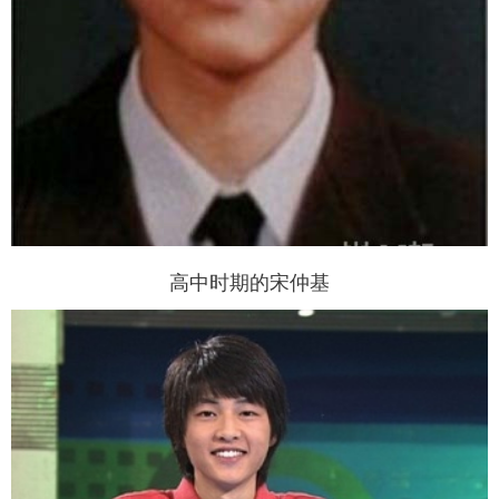
高中时期的宋仲基