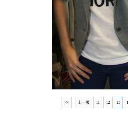
|<<
上一页
11
12
13