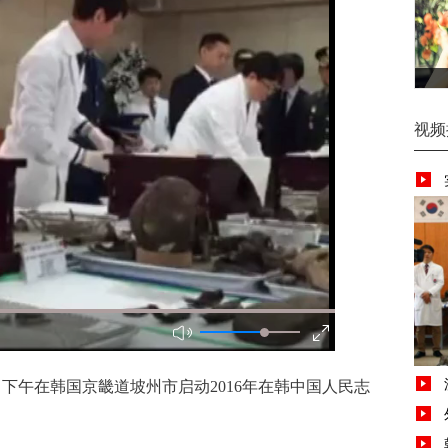
视频
日下午在韩国京畿道坡州市启动2016年在韩中国人民志