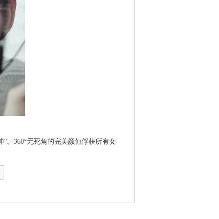
”。360°无死角的完美颜值俘获所有女