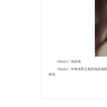
《Healer》池昌旭
《Healer》中饰演男主角的池昌旭
粉丝。