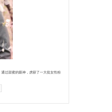
，通过甜蜜的眼神，虏获了一大批女性粉