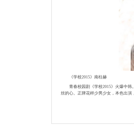
《学校2015》南柱赫
青春校园剧《学校2015》火爆中韩
丝的心。正牌花样少男少女，本色出演