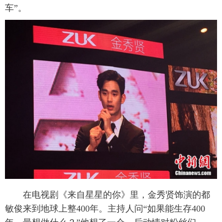
车”。
在电视剧《来自星星的你》里，金秀贤饰演的都
敏俊来到地球上整400年。主持人问“如果能生存400