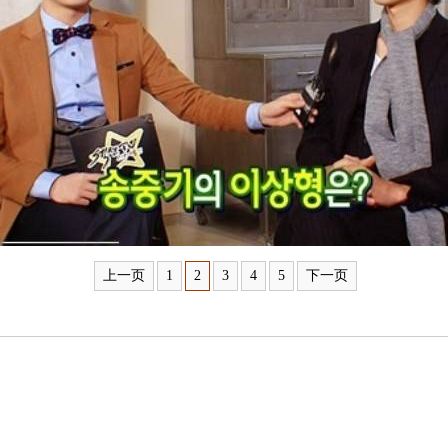
上一页
1
2
3
4
5
下一页