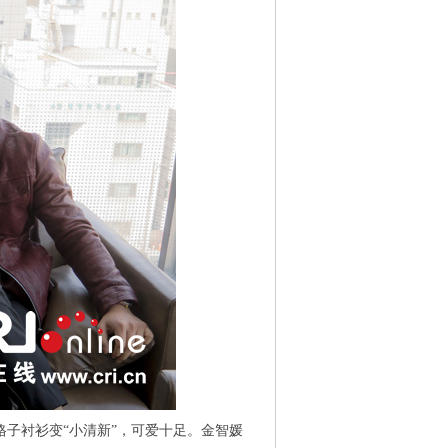
子衬衫变“小清新”，可爱十足。金智媛