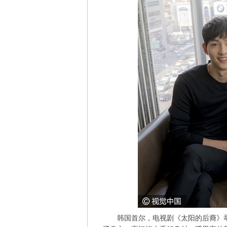
韩国首尔，电视剧《太阳的后裔》举行