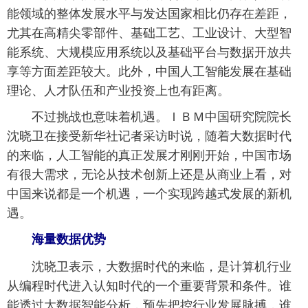
能领域的整体发展水平与发达国家相比仍存在差距，
尤其在高精尖零部件、基础工艺、工业设计、大型智
能系统、大规模应用系统以及基础平台与数据开放共
享等方面差距较大。此外，中国人工智能发展在基础
理论、人才队伍和产业投资上也有距离。
不过挑战也意味着机遇。ＩＢＭ中国研究院院长
沈晓卫在接受新华社记者采访时说，随着大数据时代
的来临，人工智能的真正发展才刚刚开始，中国市场
有很大需求，无论从技术创新上还是从商业上看，对
中国来说都是一个机遇，一个实现跨越式发展的新机
遇。
海量数据优势
沈晓卫表示，大数据时代的来临，是计算机行业
从编程时代进入认知时代的一个重要背景和条件。谁
能透过大数据智能分析，预先把控行业发展脉搏，谁