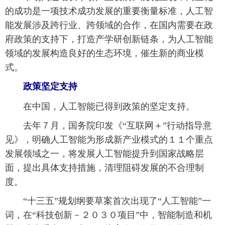
的成功是一项技术成功发展的重要衡量标准，人工智
能发展涉及跨行业、跨领域的合作，在国内需要在政
府政策的支持下，打造产学研创新链条，为人工智能
领域的发展构造良好的生态环境，催生新的商业模
式。
政策坚定支持
在中国，人工智能已得到政策的坚定支持。
去年７月，国务院印发《“互联网＋”行动指导意
见》，明确人工智能为形成新产业模式的１１个重点
发展领域之一，将发展人工智能提升到国家战略层
面，提出具体支持措施，清理阻碍发展的不合理制
度。
“十三五”规划纲要草案首次出现了“人工智能”一
词，在“科技创新－２０３０项目”中，智能制造和机