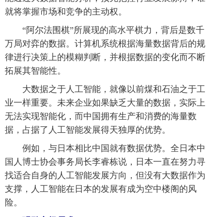
就将掌握市场和竞争的主动权。
“阿尔法围棋”所展现的高水平棋力，背后是数千
万局对弈的数据。计算机系统根据海量数据背后的规
律进行决策上的模糊判断，并根据数据的变化而不断
拓展其智能性。
大数据之于人工智能，就像以前煤和石油之于工
业一样重要。未来企业如果缺乏大量的数据，实际上
无法实现智能化，而中国拥有生产和消费的海量数
据，占据了人工智能发展得天独厚的优势。
例如，与日本相比中国就有数据优势。全日本中
国人博士协会事务局长李睿栋说，日本一直在努力寻
找适合自身的人工智能发展方向，但没有大数据作为
支撑，人工智能在日本的发展有成为空中楼阁的风
险。