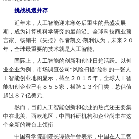
挑战机遇并存
近年来，人工智能迎来寒冬后重生的鼎盛发展
期，成为计算机科学研究的最前沿。全球科技商业预
言家、畅销书《失控》作者凯文·凯利认为，未来２０
年，全球最重要的技术就是人工智能。
国际上，人工智能的创新和创业日趋活跃。以创
业企业为例，市场调查公司“风险扫描”绘制的一张人
工智能创业地图显示，截至２０１５年，全球人工智
能初创企业已有８５５家，横跨１３个门类，总估值
超过８７亿美元。
然而，目前人工智能创新和创业的热点还主要集
中在北美、西欧地区，中国科研机构和企业尚未在这
个全新的舞台上领衔。
中国科学院副院长谭铁牛曾表示，中国在人工智