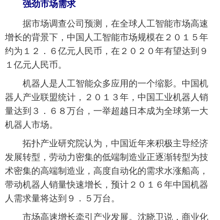
强劲市场需求
据市场调查公司预测，在全球人工智能市场高速
增长的背景下，中国人工智能市场规模在２０１５年
约为１２．６亿元人民币，在２０２０年有望达到９
１亿元人民币。
机器人是人工智能众多应用的一个缩影。中国机
器人产业联盟统计，２０１３年，中国工业机器人销
量达到３．６８万台，一举超越日本成为全球第一大
机器人市场。
拓扑产业研究院认为，中国近年来积极主导经济
发展转型，劳动力密集的低端制造业正逐渐转型为技
术密集的高端制造业，高度自动化的需求水涨船高，
带动机器人销量快速增长，预计２０１６年中国机器
人需求量将达到９．５万台。
市场高速增长牵引产业发展。沈晓卫说，商业化