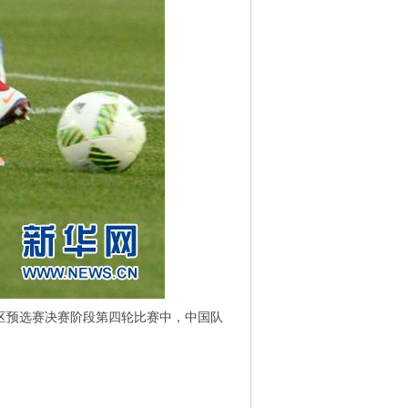
区预选赛决赛阶段第四轮比赛中，中国队