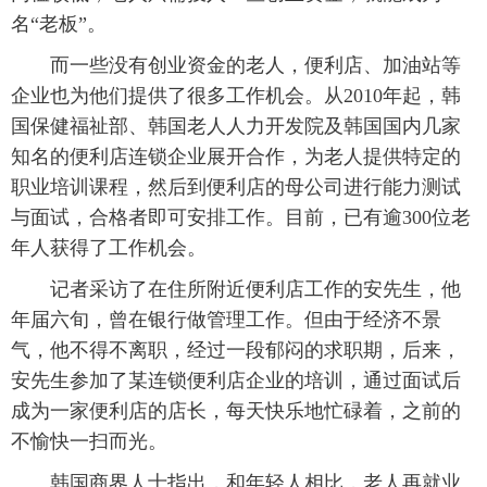
名“老板”。
而一些没有创业资金的老人，便利店、加油站等
企业也为他们提供了很多工作机会。从2010年起，韩
国保健福祉部、韩国老人人力开发院及韩国国内几家
知名的便利店连锁企业展开合作，为老人提供特定的
职业培训课程，然后到便利店的母公司进行能力测试
与面试，合格者即可安排工作。目前，已有逾300位老
年人获得了工作机会。
记者采访了在住所附近便利店工作的安先生，他
年届六旬，曾在银行做管理工作。但由于经济不景
气，他不得不离职，经过一段郁闷的求职期，后来，
安先生参加了某连锁便利店企业的培训，通过面试后
成为一家便利店的店长，每天快乐地忙碌着，之前的
不愉快一扫而光。
韩国商界人士指出，和年轻人相比，老人再就业