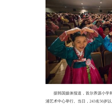
据韩国媒体报道，首尔养源小学和养
浦艺术中心举行。当日，243名50