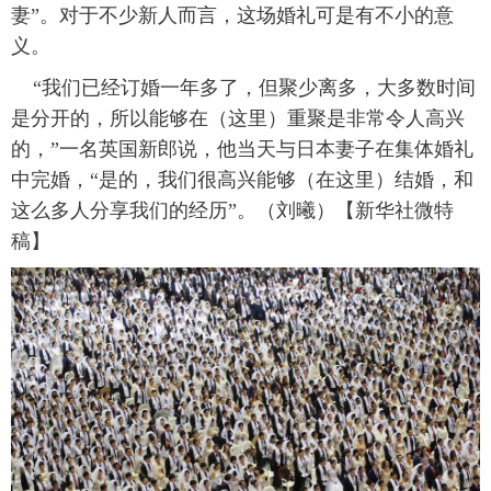
妻”。对于不少新人而言，这场婚礼可是有不小的意
义。
“我们已经订婚一年多了，但聚少离多，大多数时间
是分开的，所以能够在（这里）重聚是非常令人高兴
的，”一名英国新郎说，他当天与日本妻子在集体婚礼
中完婚，“是的，我们很高兴能够（在这里）结婚，和
这么多人分享我们的经历”。（刘曦）【新华社微特
稿】