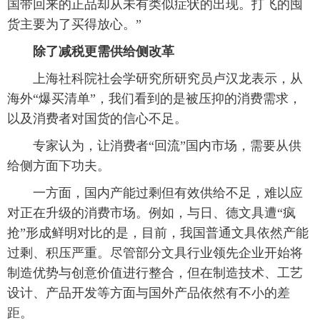
国带回来的正品却从未有类似症状的出现。打飞的囤
货主要为了买得放心。”
除了减税更需供给侧改革
上海社科院社会学研究所研究员卢汉龙表示，从
海外“爆买清单”，我们看到的是被压抑的消费需求，
以及消费者对国货的信心不足。
专家认为，让消费者“回流”国内市场，需要从供
给侧方面下功夫。
一方面，国内产能过剩但有效供给不足，难以应
对正在升级的消费市场。例如，与日、德文具遭“疯
抢”形成鲜明对比的是，目前，我国普通文具依然产能
过剩、积压严重。尽管部分文具行业领先企业开始将
制造优势与创意价值进行整合，但在制造技术、工艺
设计、产品开发等方面与国外产品依然有不小的差
距。