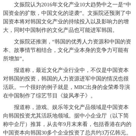
文振院认为2016年文化产业10大趋势中之一是“中
国资金的扩散，中国文化的逆袭”。文振院还预测了中
国资本将对韩国文化产业的持续投入以及影响力的增
大，同时中国制作的文化产品也可能进军韩国。
文振院还推测，“韩国的优秀人力资源和中国的资
本、故事情节相结合，文化产业本身的竞争力可能有
所增加”。
报道称，最近文化产业行业中，不仅是中国资本
对韩国的投资，韩国的人力资源进军中国的情况也很
活跃。一个很好的例子就是，MBC出身的金荣希导演
在中国制作了综艺节目《旋风孝子》。
报道称，游戏、娱乐等文化产品领域是中国资本
向韩国投资尤其活跃地领域。据中小企业厅（以下简
称中企厅）推算，从去年9月末来看，包括香港在内的
中国资本向韩国30多个企业投资了总共约3万亿韩元。