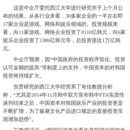
这是中企厅委托西江大学进行研究并于上个月公
布的结果。从各行业来看，30多家企业的一半左右即
17家企业是游戏、网络和娱乐领域的。投资规模来
看，向11家游戏、网络企业投资了8110亿韩元，向6家
娱乐企业投资了1386亿韩元等，总投资接近1万亿韩
元。
中企厅预测，因“中国政府的投资程序简化、投资
认可金额的提高”等制度上的支持，中国资本的对韩国
投资将持续扩大。
负责研究的西江大学经营系丁有信教授分析
称，“尤其是2014年11月韩中双方宣布韩中FTA实质性
谈判结束之后，中国资本对韩国娱乐产业的投资更是
不断扩增，为了躲避文化产品进口规定的直接投资呈
现增加趋势”。