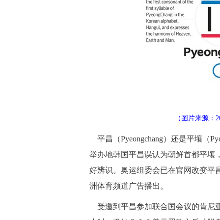
（图片来源：2
平昌（Pyeongchang）还是平壤（
举办地韩国平昌误认为朝鲜首都平壤，
好辨识。奥运组委会已在官网改变平昌的
洲体育频道广告播出。
受邀到平昌参加联合国会议的肯尼亚