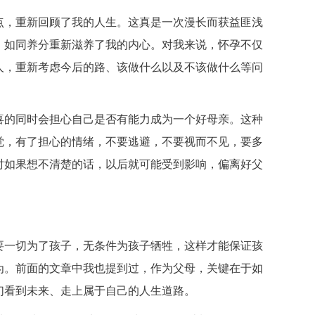
，重新回顾了我的人生。这真是一次漫长而获益匪浅
，如同养分重新滋养了我的内心。对我来说，怀孕不仅
人，重新考虑今后的路、该做什么以及不该做什么等问
的同时会担心自己是否有能力成为一个好母亲。这种
觉，有了担心的情绪，不要逃避，不要视而不见，要多
时如果想不清楚的话，以后就可能受到影响，偏离好父
一切为了孩子，无条件为孩子牺牲，这样才能保证孩
为。前面的文章中我也提到过，作为父母，关键在于如
们看到未来、走上属于自己的人生道路。