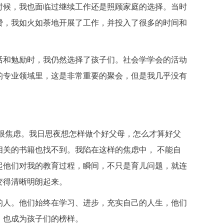
候，我也面临过继续工作还是照顾家庭的选择。当时
费，我如火如荼地开展了工作，并投入了很多的时间和
和勉励时，我仍然选择了孩子们。社会学学会的活动
的专业领域里，这是非常重要的聚会，但是我几乎没有
焦虑。我日思夜想怎样做个好父母，怎么才算好父
相关的书籍也找不到。我陷在这样的焦虑中， 不能自
起他们对我的教育过程，瞬间，不只是育儿问题，就连
变得清晰明朗起来。
人。他们始终在学习、进步，充实自己的人生，他们
，也成为孩子们的榜样。