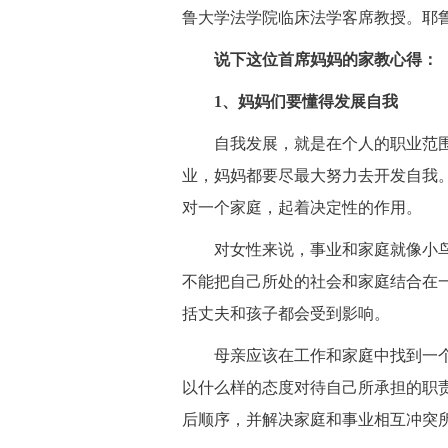
鲁大学法学院临床法学客席教授。耶
说下这位首席妈妈的家教心得：
1、妈妈们要懂得发展自我
自我发展，就是在个人的职业范围
业，妈妈都要尽最大努力去开发自我
对一个家庭，起着决定性的作用。
对女性来说，事业和家庭就像小鸟
不能把自己所处的社会和家庭结合在
括丈夫和孩子都会受到影响。
母亲应该在工作和家庭中找到一个
以什么样的态度对待自己所承担的职
后顺序，并解决家庭和事业相互冲突