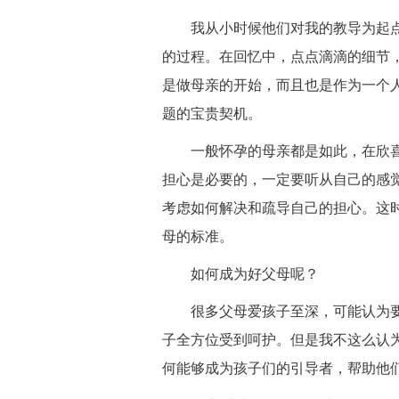
我从小时候他们对我的教导为起点
的过程。在回忆中，点点滴滴的细节
是做母亲的开始，而且也是作为一个
题的宝贵契机。
一般怀孕的母亲都是如此，在欣喜
担心是必要的，一定要听从自己的感
考虑如何解决和疏导自己的担心。这
母的标准。
如何成为好父母呢？
很多父母爱孩子至深，可能认为要
子全方位受到呵护。但是我不这么认
何能够成为孩子们的引导者，帮助他