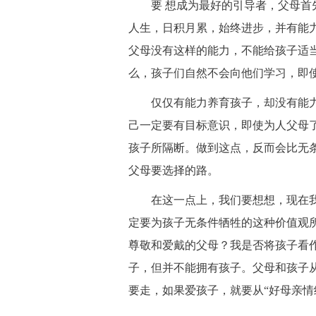
要 想成为最好的引导者，父母首先
人生，日积月累，始终进步，并有能
父母没有这样的能力，不能给孩子适
么，孩子们自然不会向他们学习，即使
仅仅有能力养育孩子，却没有能力
己一定要有目标意识，即使为人父母
孩子所隔断。做到这点，反而会比无
父母要选择的路。
在这一点上，我们要想想，现在我
定要为孩子无条件牺牲的这种价值观
尊敬和爱戴的父母？我是否将孩子看
子，但并不能拥有孩子。父母和孩子
要走，如果爱孩子，就要从“好母亲情