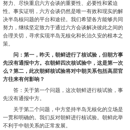
努力、尽快重启六方会谈的重要性、必要性和紧迫
性。事实证明，六方会谈仍然是唯一有效和现实的解
决半岛核问题的平台和途径。我们希望各方能够共同
努力，继续坚定致力于通过六方会谈解决彼此之间的
合理关切，寻求实现半岛无核化和长治久安的根本之
策。
问：第一，昨天，朝鲜进行了核试验，但朝方事
先没有通报中方。在朝鲜四次核试验中，这是第一次
么？第二，此次朝鲜核试验将对中朝关系包括高层官
方往来有何影响？
答：关于第一个问题，这次朝鲜进行核试验，事
先没有通报中方。
关于第二个问题，中方坚持半岛无核化的立场是
一贯和明确的。我们反对朝鲜进行核试验。朝鲜此举
不利于中朝关系的正常发展。