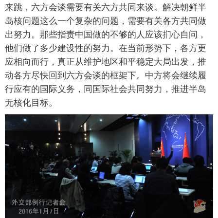
来跳，六方会谈需要有关六方共同来谈。解决朝鲜半
岛核问题这么一个复杂的问题，需要有关各方共同做
出努力。那些指责中国做的不够的人应该扪心自问，
他们做了多少建设性的努力。在当前形势下，各方更
应相向而行，真正从维护地区和平稳定大局出发，推
动各方尽快回到六方会谈的框架下。中方将会继续履
行应有的国际义务，同国际社会共同努力，推进半岛
无核化目标。