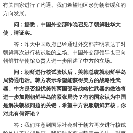
有关国家进行了沟通。我们希望地区形势朝着缓和的
方向发展。
问：据悉，中国外交部昨晚召见了朝鲜驻华大
使，请证实。
答：昨天中国政府已经通过外交部声明表达了对
朝鲜再次进行核试验的立场。中国外交部领导也已向
朝鲜驻华使馆负责人进一步阐述了中方的立场。
问：朝鲜进行核试验以后，美韩总统就朝鲜半岛
局势通电话。韩方表示希望能获得美方的战略性武
器。中方是否担忧美韩两国部署战略性武器的做法将
进一步加剧朝鲜半岛的紧张局势？有的国家认为中国
是解决朝核问题的关键，希望中方说服朝鲜弃核，你
对此有何评论？
答：我们注意到国际社会对于朝方再次进行核试