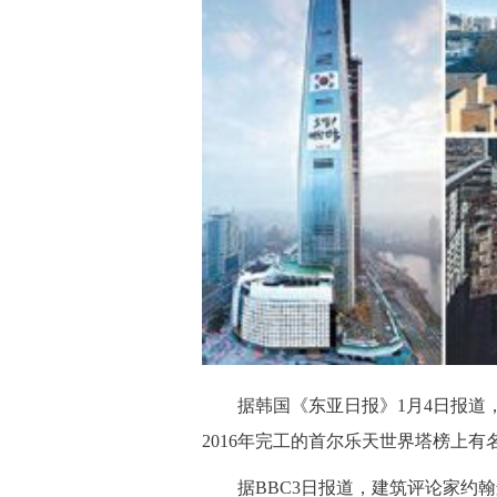
据韩国《东亚日报》1月4日报道，英
2016年完工的首尔乐天世界塔榜上有
据BBC3日报道，建筑评论家约翰逊