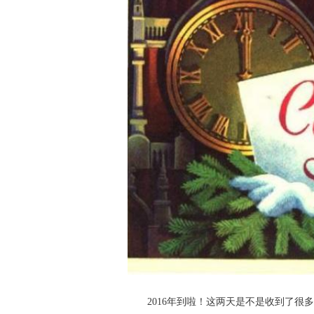
2016年到啦！这两天是不是收到了很多