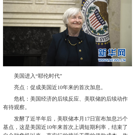
美国进入“耶伦时代”
亮点：促成美国近10年来的首次加息。
危机：美国经济的后续反应、美联储的后续动作
有待观察。
发酵了近半年后，美联储本月17日宣布加息25个
基点，这是美国近10年来首次上调短期利率，结束了