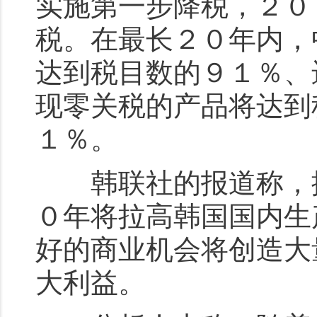
实施第一步降税，２０
税。在最长２０年内，
达到税目数的９１％、
现零关税的产品将达到
１％。
韩联社的报道称，据
０年将拉高韩国国内生
好的商业机会将创造大
大利益。