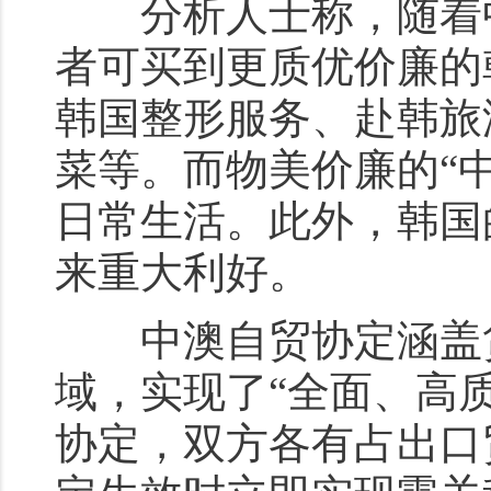
分析人士称，随着中
者可买到更质优价廉的
韩国整形服务、赴韩旅
菜等。而物美价廉的“
日常生活。此外，韩国
来重大利好。
中澳自贸协定涵盖货
域，实现了“全面、高
协定，双方各有占出口