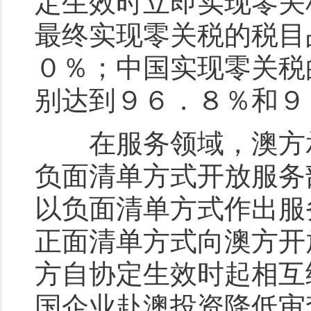
定生效时立即实现零关
最终实现零关税的税目
０％；中国实现零关税
别达到９６．８％和９
在服务领域，澳方承
负面清单方式开放服务
以负面清单方式作出服
正面清单方式向澳方开
方自协定生效时起相互
国企业赴澳投资降低审