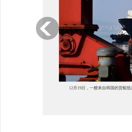
12月19日，一艘来自韩国的货船抵