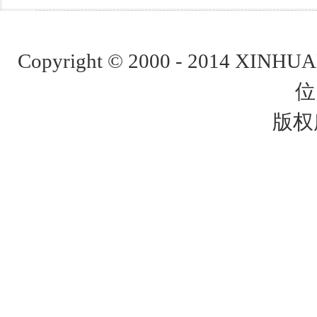
Copyright © 2000 - 2014 XINH
位
版权