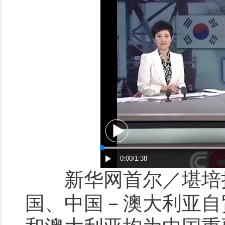
新华网首尔／堪培拉
国、中国－澳大利亚自