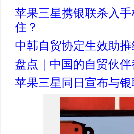
苹果三星携银联杀入手
住？
中韩自贸协定生效助推
盘点｜中国的自贸伙伴
苹果三星同日宣布与银