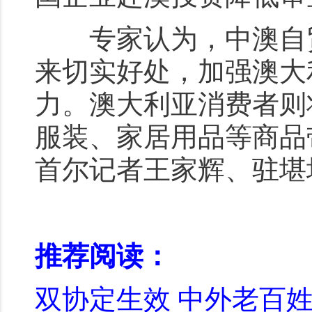
专家认为，中澳自贸
来切实好处，加强澳大
力。澳大利亚消费者则
服装、家居用品等商品
首尔记者王家辉、驻堪
推荐阅读：
双协定生效 中外老百