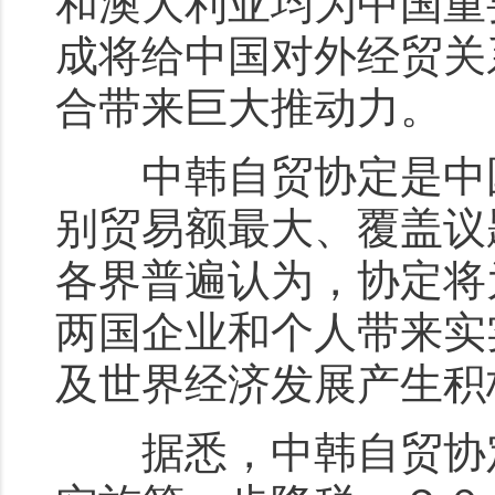
和澳大利亚均为中国重
成将给中国对外经贸关
合带来巨大推动力。
中韩自贸协定是中国
别贸易额最大、覆盖议
各界普遍认为，协定将
两国企业和个人带来实
及世界经济发展产生积
据悉，中韩自贸协定