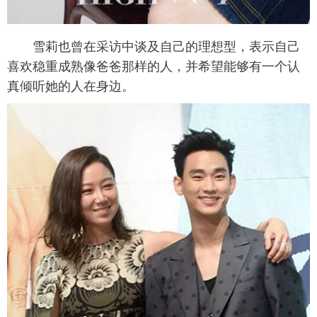
雪莉也曾在采访中谈及自己的理想型，表示自己
喜欢稳重成熟像爸爸那样的人，并希望能够有一个认
真倾听她的人在身边。