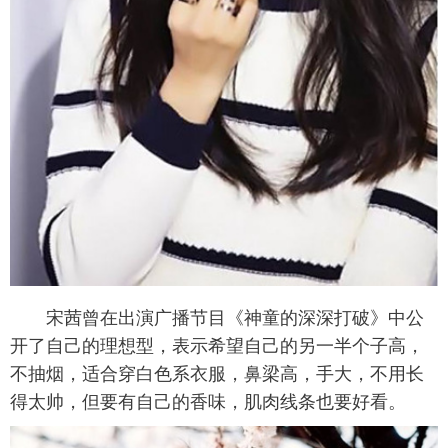
宋茜曾在出演广播节目《神童的深深打破》中公
开了自己的理想型，表示希望自己的另一半个子高，
不抽烟，适合穿白色系衣服，鼻梁高，手大，不用长
得太帅，但要有自己的香味，肌肉线条也要好看。