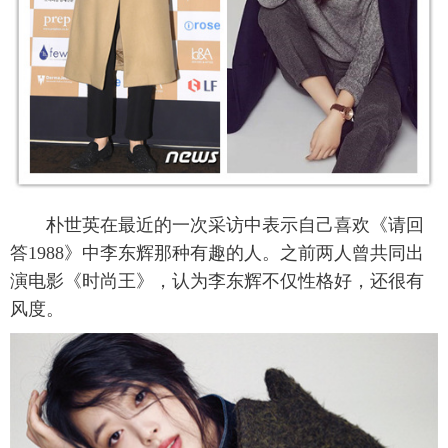
朴世英在最近的一次采访中表示自己喜欢《请回
答1988》中李东辉那种有趣的人。之前两人曾共同出
演电影《时尚王》，认为李东辉不仅性格好，还很有
风度。