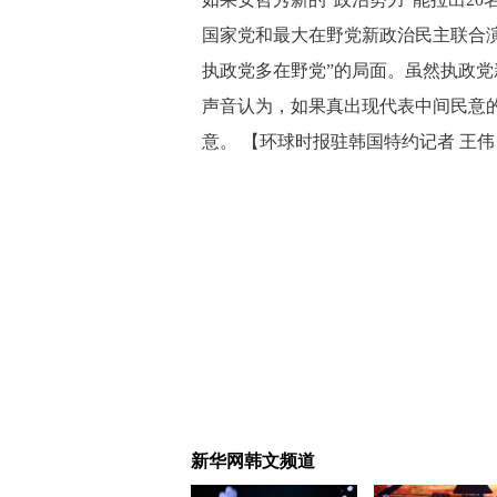
国家党和最大在野党新政治民主联合
执政党多在野党”的局面。虽然执政党
声音认为，如果真出现代表中间民意
意。 【环球时报驻韩国特约记者 王伟
新华网韩文频道