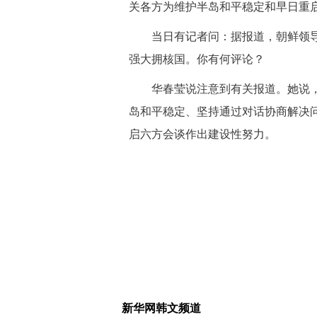
关各方为维护半岛和平稳定和早日重
当日有记者问：据报道，朝鲜领导
强大拥核国。你有何评论？
华春莹说注意到有关报道。她说，
岛和平稳定、坚持通过对话协商解决
启六方会谈作出建设性努力。
新华网韩文频道