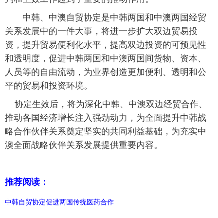
中韩、中澳自贸协定是中韩两国和中澳两国经贸
关系发展中的一件大事，将进一步扩大双边贸易投
资，提升贸易便利化水平，提高双边投资的可预见性
和透明度，促进中韩两国和中澳两国间货物、资本、
人员等的自由流动，为业界创造更加便利、透明和公
平的贸易和投资环境。
协定生效后，将为深化中韩、中澳双边经贸合作、
推动各国经济增长注入强劲动力，为全面提升中韩战
略合作伙伴关系奠定坚实的共同利益基础，为充实中
澳全面战略伙伴关系发展提供重要内容。
推荐阅读：
中韩自贸协定促进两国传统医药合作