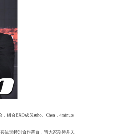
组合EXO成员suho、Chen，4minute
宾呈现特别合作舞台，请大家期待并关