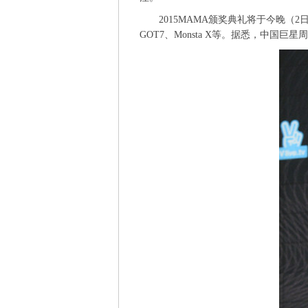
2015MAMA颁奖典礼将于今晚（2日）
GOT7、Monsta X等。据悉，中