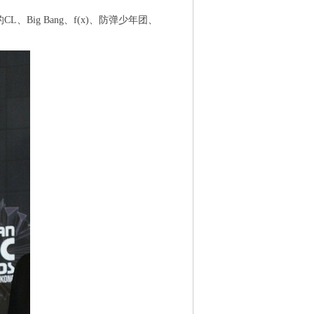
Big Bang、f(x)、防弹少年团、