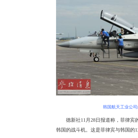
韩国航天工业公司的
德新社11月28日报道称，菲律宾的
韩国的战斗机。这是菲律宾与韩国的1