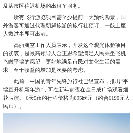
及从市区往返机场的出租车服务。
所有飞行游览项目需至少提前一天预约购票，国
外游客可通过代理朝鲜旅游的旅行社预订，一般上座
人数过半即可出港。
高丽航空工作人员表示，开发这个观光体验项目
的初衷，是最高领导人金正恩希望满足人民乘坐飞机
鸟瞰平壤的愿望，更好地满足市民对文化生活的需
求，至于收益的增加是次要的考虑。
此前，中国的青年先锋旅行社已经宣布，推出“平
壤直升机新年游”，可在新年前夜在金日成广场观看烟
花表演。 6天5夜的行程价格为895欧元（约合6190元人
民币）。